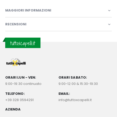
MAGGIORI INFORMAZIONI
RECENSIONI
tuttoxcapelli.it
ORARI LUN - VEN:
ORARI SABATO:
9:00-19:30 continuato
9:00-12:00 & 15:30-19:30
TELEFONO:
EMAIL:
+39 328 0594291
info@tuttoxcapelli.it
AZIENDA