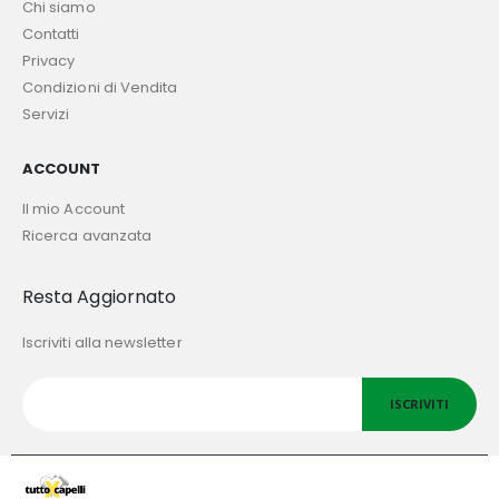
Chi siamo
Contatti
Privacy
Condizioni di Vendita
Servizi
ACCOUNT
Il mio Account
Ricerca avanzata
Resta Aggiornato
Iscriviti alla newsletter
ISCRIVITI