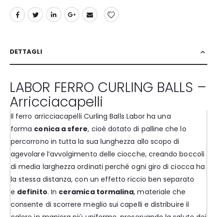
DETTAGLI
LABOR FERRO CURLING BALLS –
Arricciacapelli
Il ferro arricciacapelli Curling Balls Labor ha una
forma
conica a sfere
, cioè dotato di palline che lo
percorrono in tutta la sua lunghezza allo scopo di
agevolare l’avvolgimento delle ciocche, creando boccoli
di media larghezza ordinati perché ogni giro di ciocca ha
la stessa distanza, con un effetto riccio ben separato
e
definito
. In
ceramica tormalina
, materiale che
consente di scorrere meglio sui capelli e distribuire il