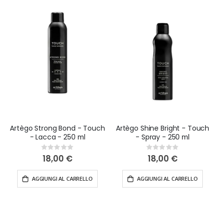
Artègo Strong Bond - Touch
Artègo Shine Bright - Touch
- Lacca - 250 ml
- Spray - 250 ml
Rating:
Rating:
0%
0%
18,00 €
18,00 €
AGGIUNGI AL CARRELLO
AGGIUNGI AL CARRELLO