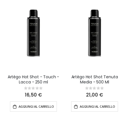
Artègo Hot Shot - Touch -
Artègo Hot Shot Tenuta
Lacca - 250 ml
Media - 500 Ml
Rating:
Rating:
0%
0%
16,50 €
21,00 €
AGGIUNGI AL CARRELLO
AGGIUNGI AL CARRELLO