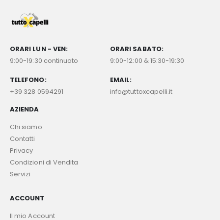
ORARI LUN - VEN:
ORARI SABATO:
9:00-19:30 continuato
9:00-12:00 & 15:30-19:30
TELEFONO:
EMAIL:
+39 328 0594291
info@tuttoxcapelli.it
AZIENDA
Chi siamo
Contatti
Privacy
Condizioni di Vendita
Servizi
ACCOUNT
Il mio Account