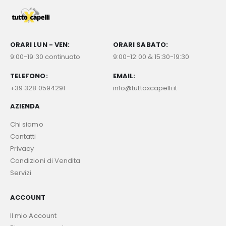
ORARI LUN - VEN:
ORARI SABATO:
9:00-19:30 continuato
9:00-12:00 & 15:30-19:30
TELEFONO:
EMAIL:
+39 328 0594291
info@tuttoxcapelli.it
AZIENDA
Chi siamo
Contatti
Privacy
Condizioni di Vendita
Servizi
ACCOUNT
Il mio Account