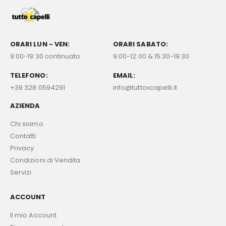
ORARI LUN - VEN:
ORARI SABATO:
9:00-19:30 continuato
9:00-12:00 & 15:30-19:30
TELEFONO:
EMAIL:
+39 328 0594291
info@tuttoxcapelli.it
AZIENDA
Chi siamo
Contatti
Privacy
Condizioni di Vendita
Servizi
ACCOUNT
Il mio Account